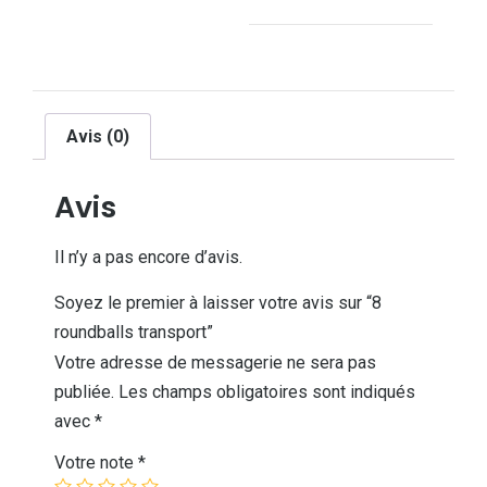
Avis (0)
Avis
Il n’y a pas encore d’avis.
Soyez le premier à laisser votre avis sur “8
roundballs transport”
Votre adresse de messagerie ne sera pas
publiée.
Les champs obligatoires sont indiqués
avec
*
Votre note
*