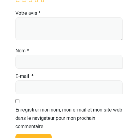
Votre avis
*
Nom
*
E-mail
*
Enregistrer mon nom, mon e-mail et mon site web
dans le navigateur pour mon prochain
commentaire.