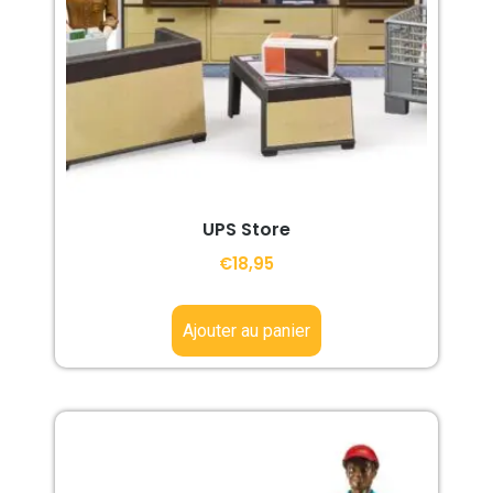
UPS Store
€
18,95
Ajouter au panier