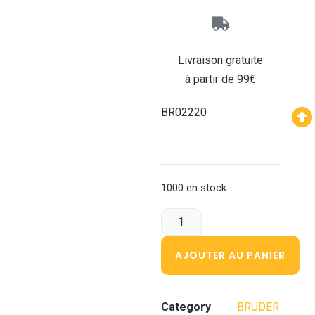
Livraison gratuite
à partir de 99€
BR02220
1000 en stock
AJOUTER AU PANIER
Category
BRUDER