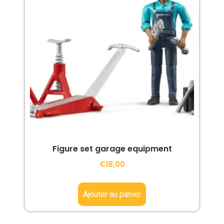
Figure set garage equipment
€
18,00
Ajouter au panier