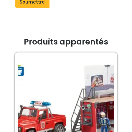
Produits apparentés