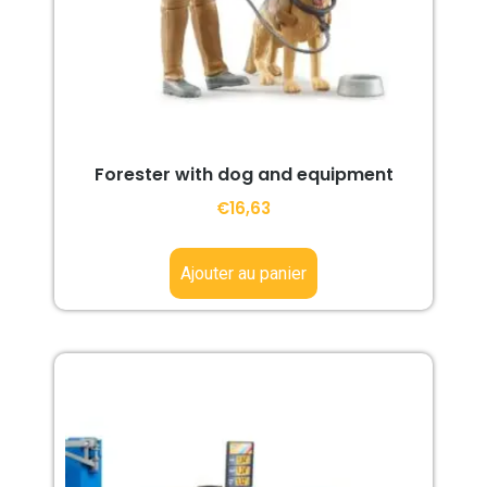
Forester with dog and equipment
€
16,63
Ajouter au panier