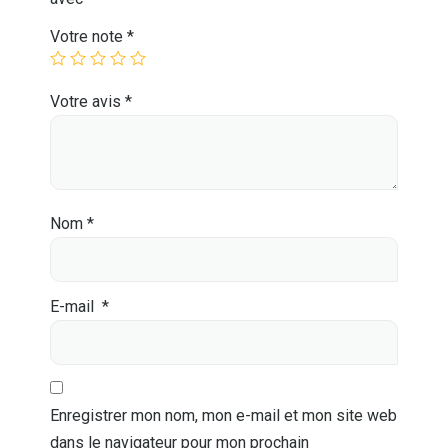
Votre note
*
Votre avis
*
Nom
*
E-mail
*
Enregistrer mon nom, mon e-mail et mon site web
dans le navigateur pour mon prochain