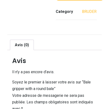
Category
BRUDER
Avis (0)
Avis
Il n’y a pas encore d’avis.
Soyez le premier à laisser votre avis sur “Bale
gripper with a round bale”
Votre adresse de messagerie ne sera pas
publiée.
Les champs obligatoires sont indiqués
avec
*