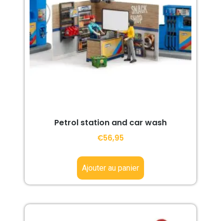
Petrol station and car wash
€
56,95
Ajouter au panier