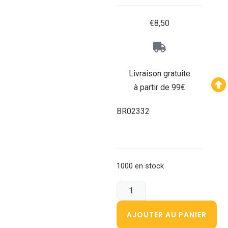
€
8,50
Livraison gratuite
à partir de 99€
BR02332
1000 en stock
AJOUTER AU PANIER