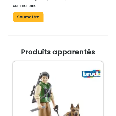
commentaire.
Produits apparentés