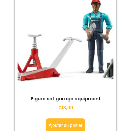
Figure set garage equipment
€
18,00
Ajouter au panier