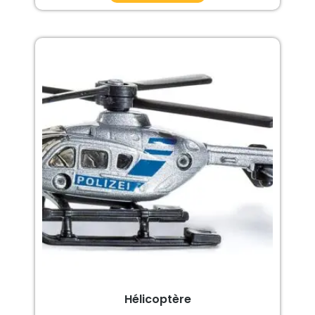
Hélicoptère