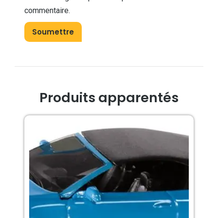
commentaire.
Produits apparentés