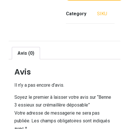
Category
SIKU
Avis (0)
Avis
Il n’y a pas encore d’avis.
Soyez le premier à laisser votre avis sur “Benne
3 essieux sur crémaillère déposable”
Votre adresse de messagerie ne sera pas
publiée.
Les champs obligatoires sont indiqués
avec
*