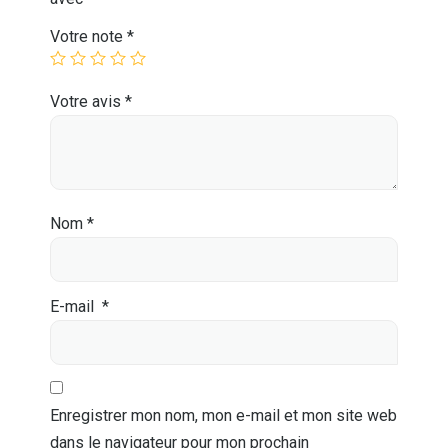
Votre note
*
Votre avis
*
Nom
*
E-mail
*
Enregistrer mon nom, mon e-mail et mon site web
dans le navigateur pour mon prochain