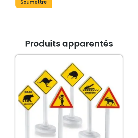
Produits apparentés