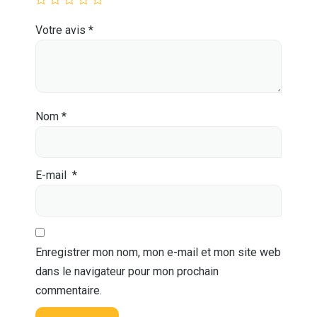
Votre avis
*
Nom
*
E-mail
*
Enregistrer mon nom, mon e-mail et mon site web
dans le navigateur pour mon prochain
commentaire.