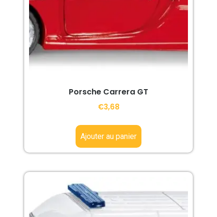
Porsche Carrera GT
€
3,68
Ajouter au panier