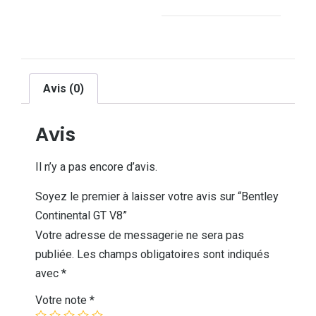
Avis (0)
Avis
Il n’y a pas encore d’avis.
Soyez le premier à laisser votre avis sur “Bentley
Continental GT V8”
Votre adresse de messagerie ne sera pas
publiée.
Les champs obligatoires sont indiqués
avec
*
Votre note
*