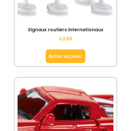
Signaux routiers internationaux
€
3,68
Ajouter au panier