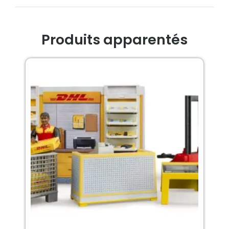
Produits apparentés