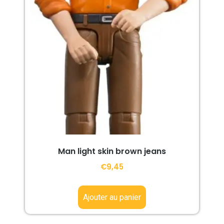
Man light skin brown jeans
€
9,45
Ajouter au panier