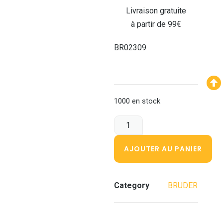
Livraison gratuite
à partir de 99€
BR02309
1000 en stock
AJOUTER AU PANIER
Category
BRUDER