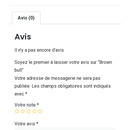
Avis (0)
Avis
Il n’y a pas encore d’avis.
Soyez le premier à laisser votre avis sur “Brown
bull”
Votre adresse de messagerie ne sera pas
publiée.
Les champs obligatoires sont indiqués
avec
*
Votre note
*
Votre avis
*