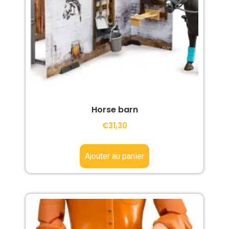
Horse barn
€
31,30
Ajouter au panier