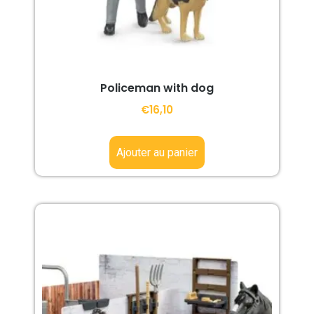
Policeman with dog
€
16,10
Ajouter au panier