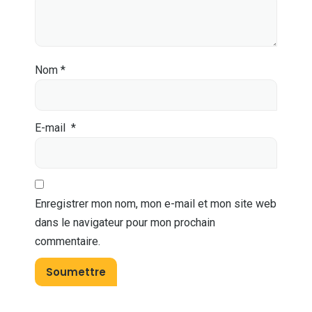
Nom
*
E-mail
*
Enregistrer mon nom, mon e-mail et mon site web
dans le navigateur pour mon prochain
commentaire.