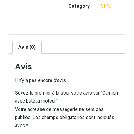
Category
SIKU
Avis (0)
Avis
Il n’y a pas encore d’avis.
Soyez le premier à laisser votre avis sur “Camion
avec bateau moteur”
Votre adresse de messagerie ne sera pas
publiée.
Les champs obligatoires sont indiqués
avec
*