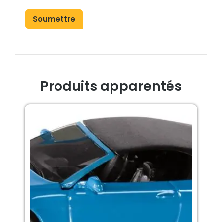
Produits apparentés