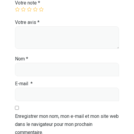
Votre note
*
Votre avis
*
Nom
*
E-mail
*
Enregistrer mon nom, mon e-mail et mon site web
dans le navigateur pour mon prochain
commentaire.