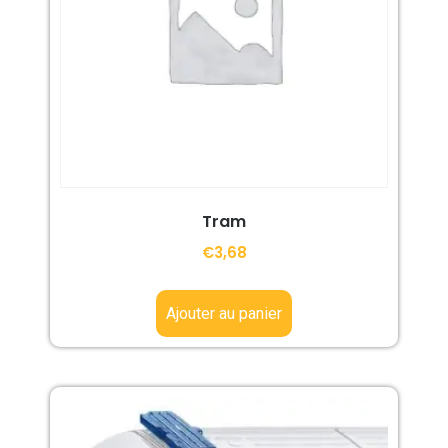
Tram
€
3,68
Ajouter au panier