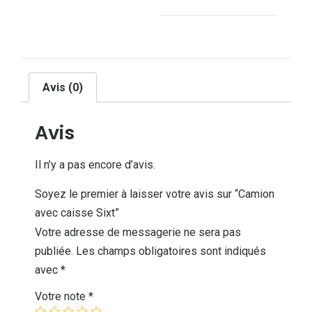
Avis (0)
Avis
Il n’y a pas encore d’avis.
Soyez le premier à laisser votre avis sur “Camion
avec caisse Sixt”
Votre adresse de messagerie ne sera pas
publiée.
Les champs obligatoires sont indiqués
avec
*
Votre note
*