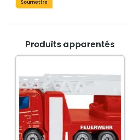
Produits apparentés