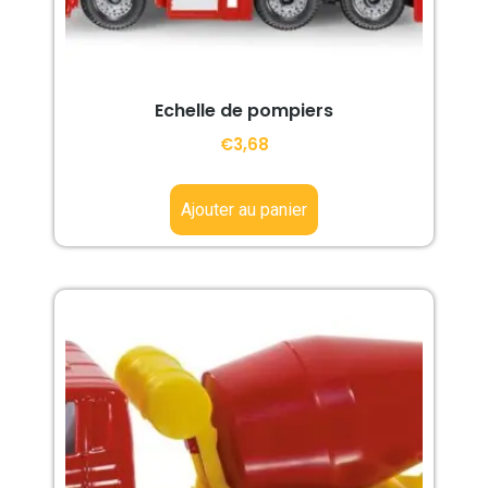
Echelle de pompiers
€
3,68
Ajouter au panier