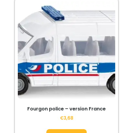
Fourgon police – version France
€
3,68