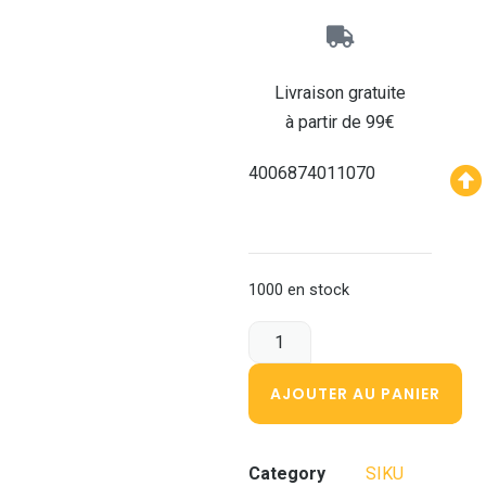
Livraison gratuite
à partir de 99€
4006874011070
1000 en stock
AJOUTER AU PANIER
Category
SIKU