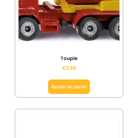
Toupie
€
3,68
Ajouter au panier