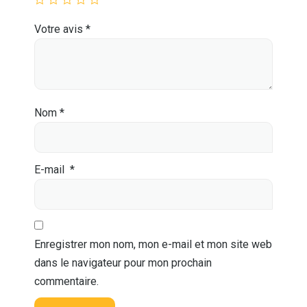
Votre avis
*
Nom
*
E-mail
*
Enregistrer mon nom, mon e-mail et mon site web
dans le navigateur pour mon prochain
commentaire.