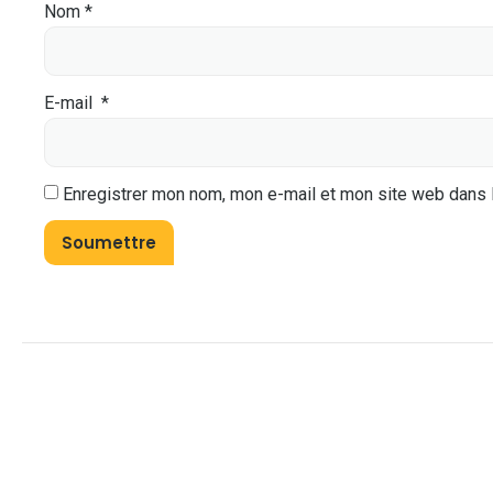
Nom
*
E-mail
*
Enregistrer mon nom, mon e-mail et mon site web dans 