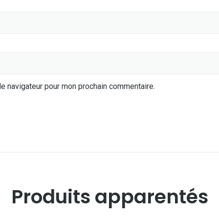
le navigateur pour mon prochain commentaire.
Produits apparentés