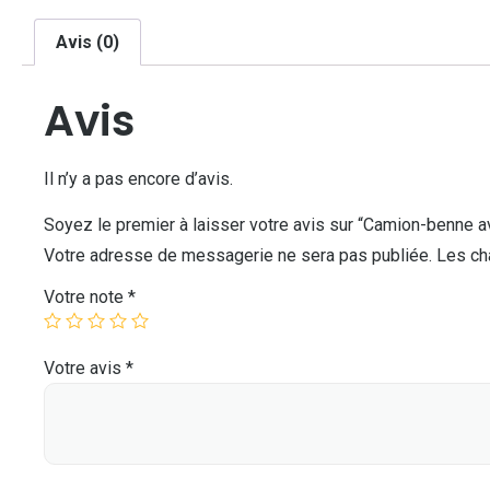
Avis (0)
Avis
Il n’y a pas encore d’avis.
Soyez le premier à laisser votre avis sur “Camion-benne 
Votre adresse de messagerie ne sera pas publiée.
Les ch
Votre note
*
Votre avis
*