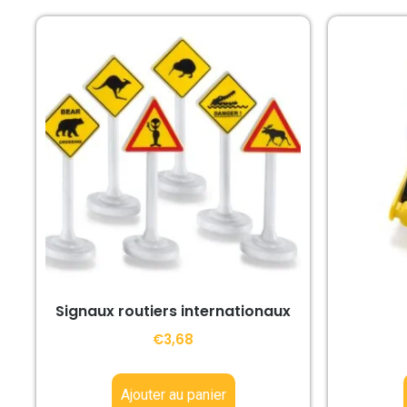
Signaux routiers internationaux
€
3,68
Ajouter au panier