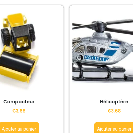
Compacteur
Hélicoptère
€
3,68
€
3,68
Ajouter au panier
Ajouter au panier