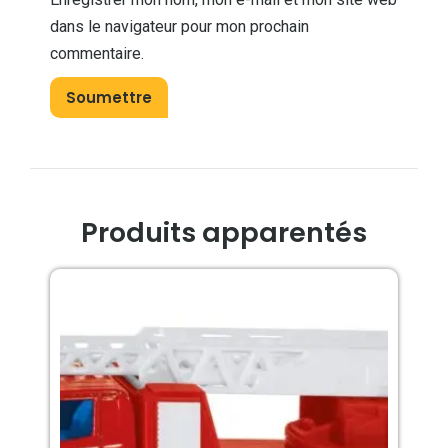
dans le navigateur pour mon prochain
commentaire.
Produits apparentés