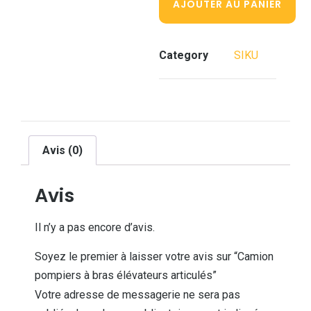
AJOUTER AU PANIER
Category
SIKU
Avis (0)
Avis
Il n’y a pas encore d’avis.
Soyez le premier à laisser votre avis sur “Camion
pompiers à bras élévateurs articulés”
Votre adresse de messagerie ne sera pas