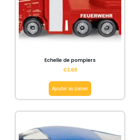
Echelle de pompiers
€
3,68
Ajouter au panier