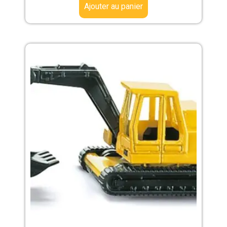
Ajouter au panier