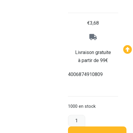
€
3,68
Livraison gratuite
à partir de 99€
4006874910809
1000 en stock