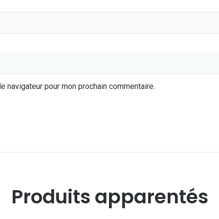
le navigateur pour mon prochain commentaire.
Produits apparentés