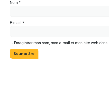
Nom
*
E-mail
*
Enregistrer mon nom, mon e-mail et mon site web dans 