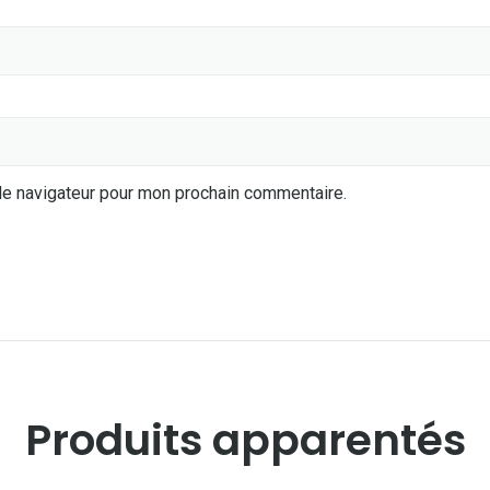
le navigateur pour mon prochain commentaire.
Produits apparentés