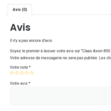
Avis (0)
Avis
Il n’y a pas encore d’avis.
Soyez le premier à laisser votre avis sur “Claas Axion 850
Votre adresse de messagerie ne sera pas publiée.
Les ch
Votre note
*
Votre avis
*