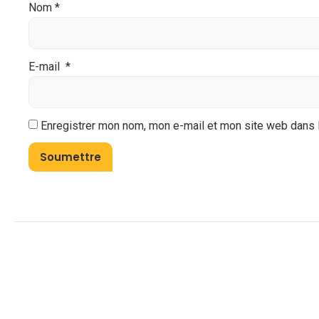
Nom
*
E-mail
*
Enregistrer mon nom, mon e-mail et mon site web dans 