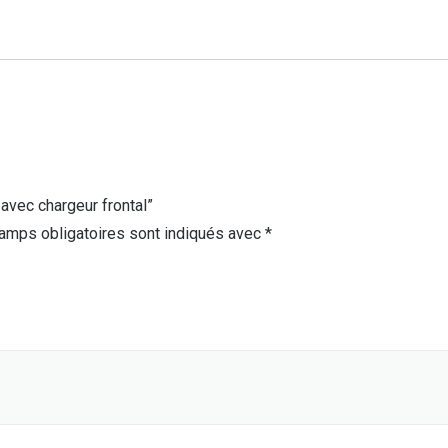
 avec chargeur frontal”
amps obligatoires sont indiqués avec
*