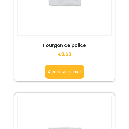
Fourgon de police
€
3,68
Ajouter au panier