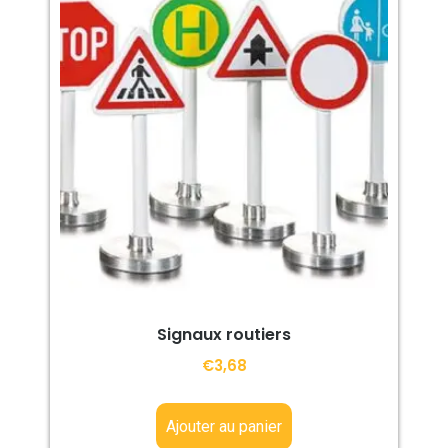
Signaux routiers
€
3,68
Ajouter au panier