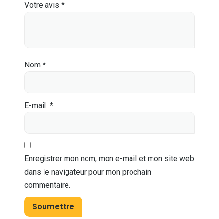
Votre avis
*
Nom
*
E-mail
*
Enregistrer mon nom, mon e-mail et mon site web
dans le navigateur pour mon prochain
commentaire.