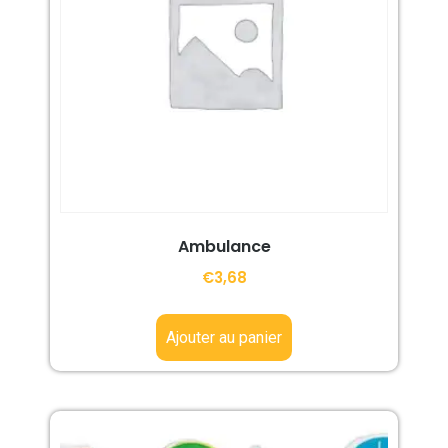
Ambulance
€
3,68
Ajouter au panier