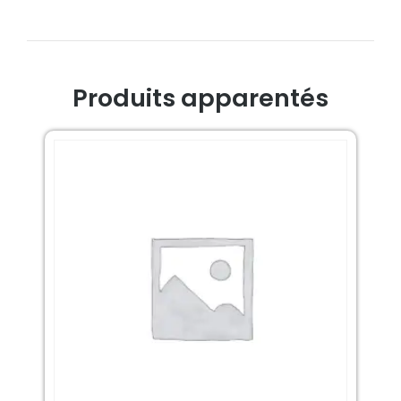
Produits apparentés