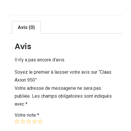
Avis (0)
Avis
Il n’y a pas encore d’avis.
Soyez le premier à laisser votre avis sur “Claas
Axion 950”
Votre adresse de messagerie ne sera pas
publiée.
Les champs obligatoires sont indiqués
avec
*
Votre note
*