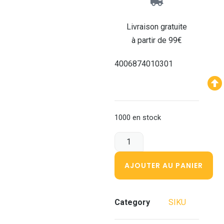
Livraison gratuite
à partir de 99€
4006874010301
1000 en stock
AJOUTER AU PANIER
Category
SIKU