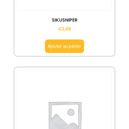
SIKUSNIPER
€
3,68
Ajouter au panier