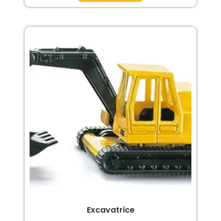
Excavatrice