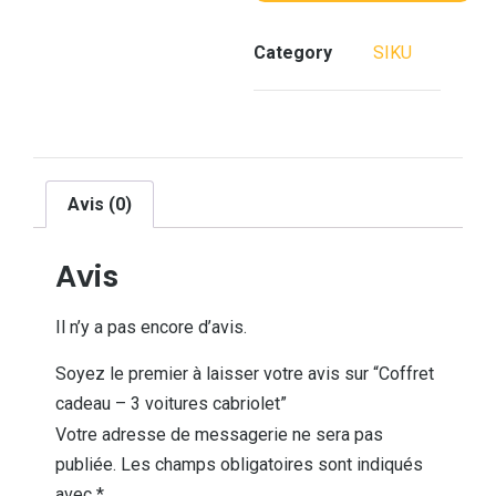
Category
SIKU
Avis (0)
Avis
Il n’y a pas encore d’avis.
Soyez le premier à laisser votre avis sur “Coffret
cadeau – 3 voitures cabriolet”
Votre adresse de messagerie ne sera pas
publiée.
Les champs obligatoires sont indiqués
avec
*