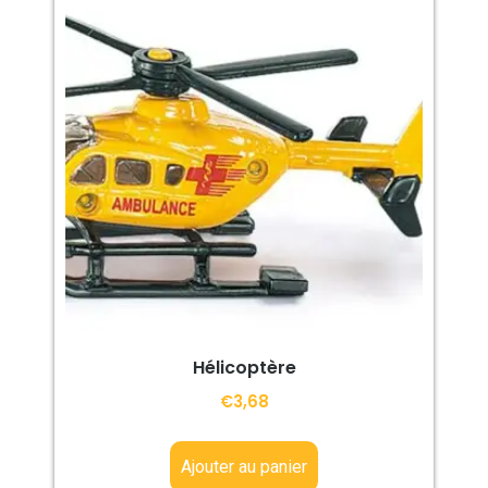
Hélicoptère
€
3,68
Ajouter au panier