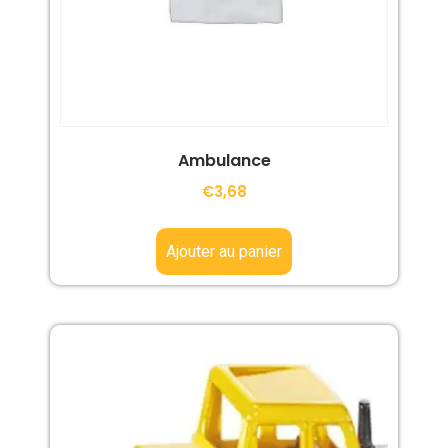
Ambulance
€
3,68
Ajouter au panier