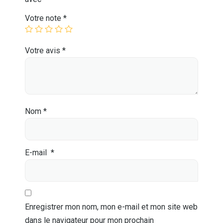
Votre note
*
Votre avis
*
Nom
*
E-mail
*
Enregistrer mon nom, mon e-mail et mon site web
dans le navigateur pour mon prochain