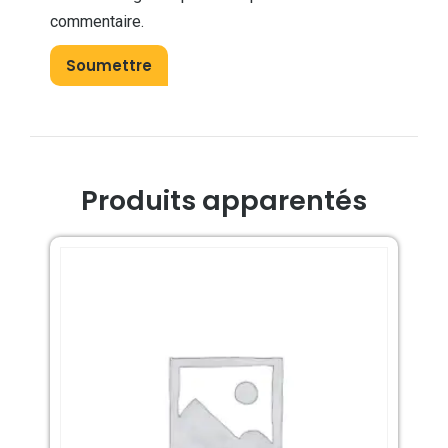
commentaire.
Produits apparentés