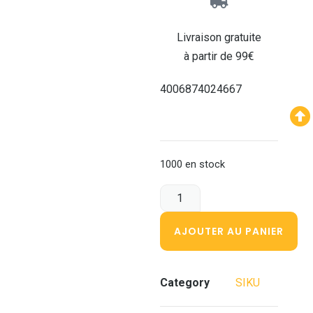
Livraison gratuite
à partir de 99€
4006874024667
1000 en stock
AJOUTER AU PANIER
Category
SIKU