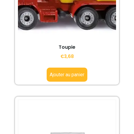
Toupie
€
3,68
Ajouter au panier