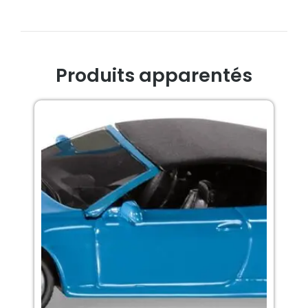
Produits apparentés