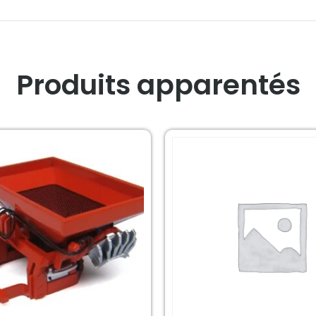
Produits apparentés