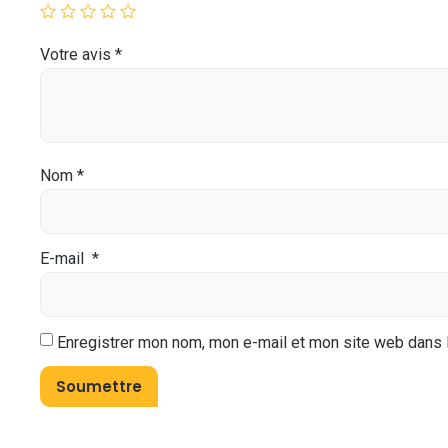
Votre avis
*
Nom
*
E-mail
*
Enregistrer mon nom, mon e-mail et mon site web dans 