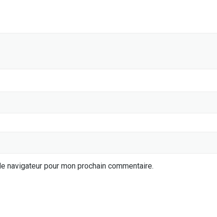
le navigateur pour mon prochain commentaire.