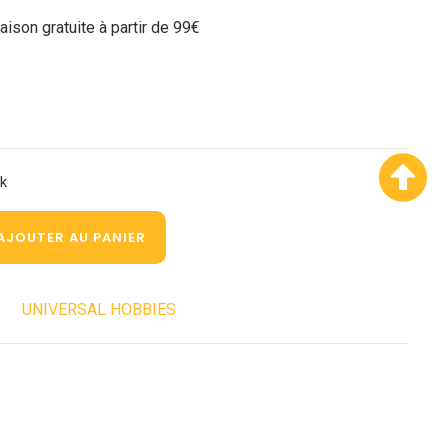
raison gratuite à partir de 99€
ck
AJOUTER AU PANIER
UNIVERSAL HOBBIES