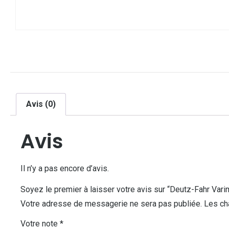
Avis (0)
Avis
Il n’y a pas encore d’avis.
Soyez le premier à laisser votre avis sur “Deutz-Fahr Var
Votre adresse de messagerie ne sera pas publiée.
Les ch
Votre note
*