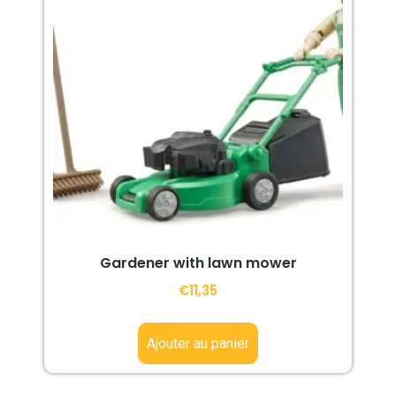
Gardener with lawn mower
€
11,35
Ajouter au panier