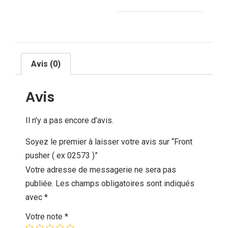
Avis (0)
Avis
Il n’y a pas encore d’avis.
Soyez le premier à laisser votre avis sur “Front
pusher ( ex 02573 )”
Votre adresse de messagerie ne sera pas
publiée.
Les champs obligatoires sont indiqués
avec
*
Votre note
*