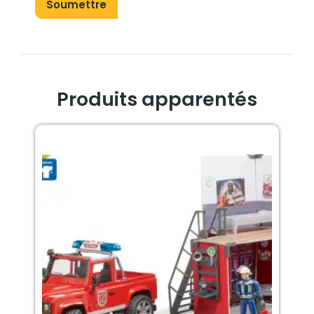
Produits apparentés