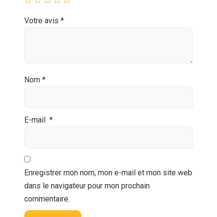
Votre avis
*
Nom
*
E-mail
*
Enregistrer mon nom, mon e-mail et mon site web
dans le navigateur pour mon prochain
commentaire.