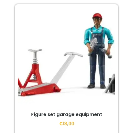
Figure set garage equipment
€
18,00