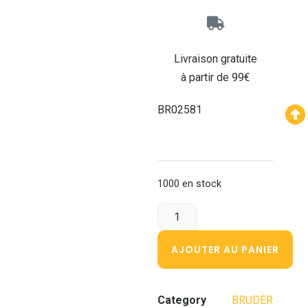
Livraison gratuite
à partir de 99€
BR02581
1000 en stock
AJOUTER AU PANIER
Category
BRUDER