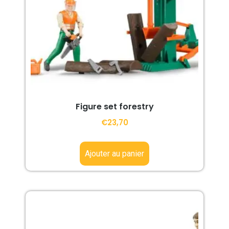
Figure set forestry
€
23,70
Ajouter au panier