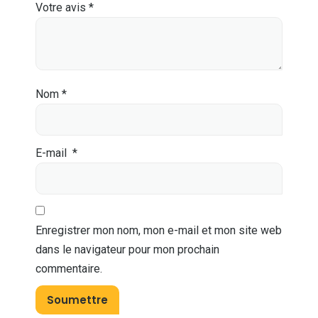
Votre avis
*
Nom
*
E-mail
*
Enregistrer mon nom, mon e-mail et mon site web
dans le navigateur pour mon prochain
commentaire.