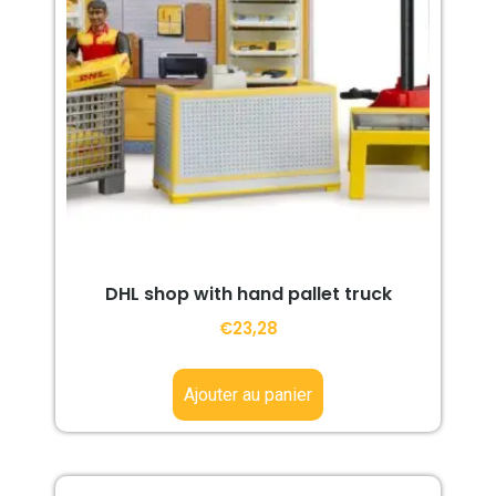
DHL shop with hand pallet truck
€
23,28
Ajouter au panier