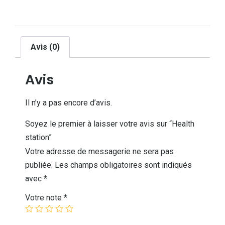
Avis (0)
Avis
Il n’y a pas encore d’avis.
Soyez le premier à laisser votre avis sur “Health
station”
Votre adresse de messagerie ne sera pas
publiée.
Les champs obligatoires sont indiqués
avec
*
Votre note
*