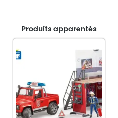
Produits apparentés