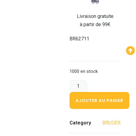
Livraison gratuite
à partir de 99€
BR62711
1000 en stock
AJOUTER AU PANIER
Category
BRUDER