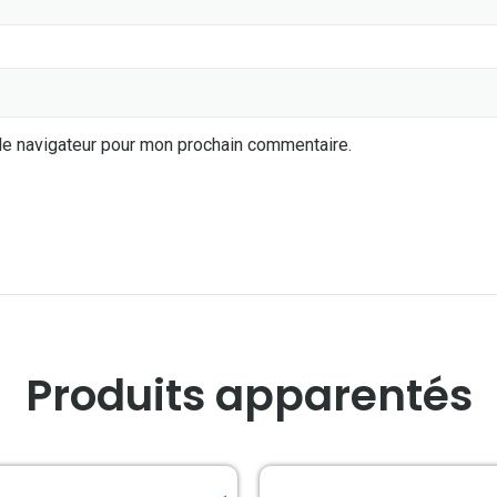
le navigateur pour mon prochain commentaire.
Produits apparentés