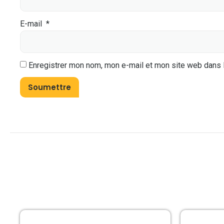
E-mail
*
Enregistrer mon nom, mon e-mail et mon site web dans 