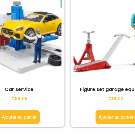
Car service
Figure set garage eq
€
56,05
€
18,00
Ajouter au panier
Ajouter au panier