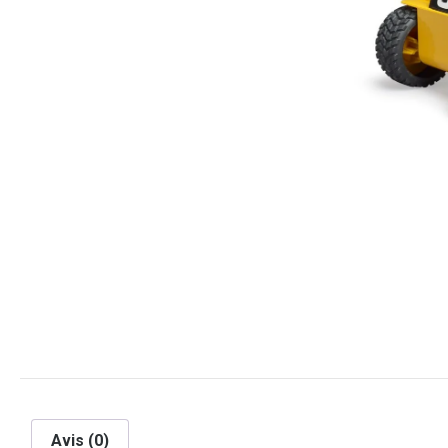
Avis (0)