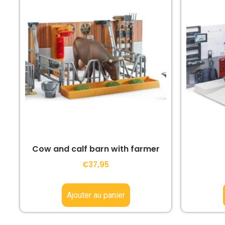
Cow and calf barn with farmer
€
37,95
Ajouter au panier