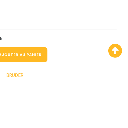
ck
AJOUTER AU PANIER
BRUDER