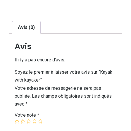
Avis (0)
Avis
Il n’y a pas encore d’avis.
Soyez le premier à laisser votre avis sur “Kayak
with kayaker”
Votre adresse de messagerie ne sera pas
publiée.
Les champs obligatoires sont indiqués
avec
*
Votre note
*