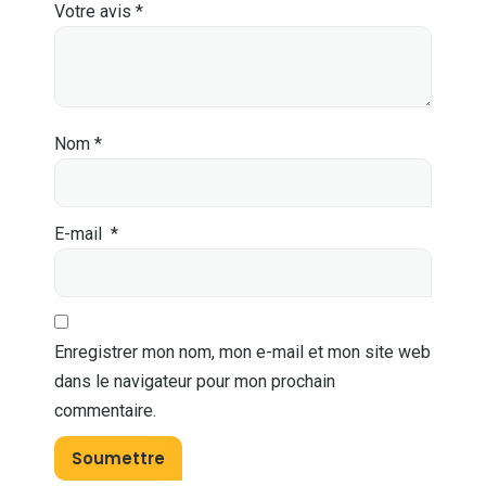
Votre avis
*
Nom
*
E-mail
*
Enregistrer mon nom, mon e-mail et mon site web
dans le navigateur pour mon prochain
commentaire.