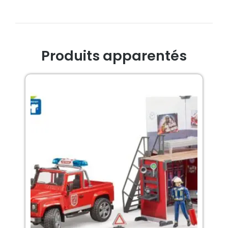
Produits apparentés