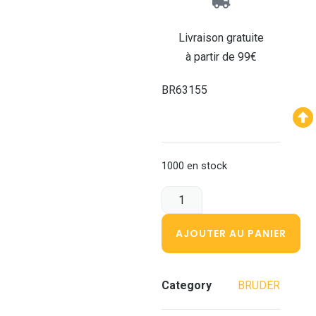
Livraison gratuite
à partir de 99€
BR63155
1000 en stock
AJOUTER AU PANIER
Category
BRUDER