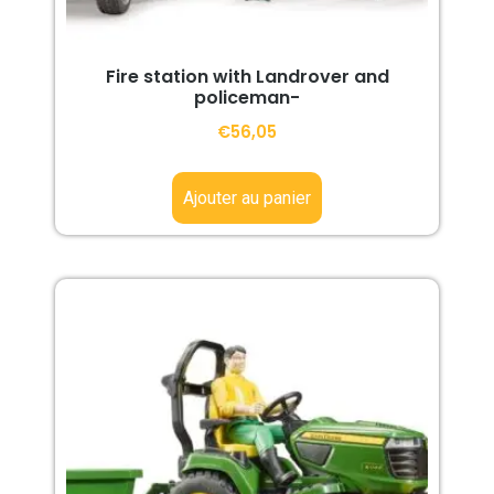
Fire station with Landrover and
policeman-
€
56,05
Ajouter au panier