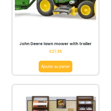
John Deere lawn mower with trailer
€
27,55
Ajouter au panier