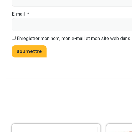
E-mail
*
Enregistrer mon nom, mon e-mail et mon site web dans 