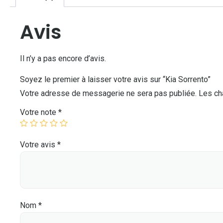
Avis
Il n’y a pas encore d’avis.
Soyez le premier à laisser votre avis sur “Kia Sorrento”
Votre adresse de messagerie ne sera pas publiée.
Les ch
Votre note
*
Votre avis
*
Nom
*