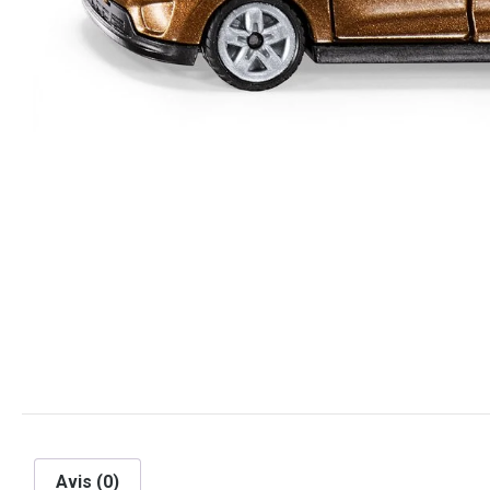
Avis (0)