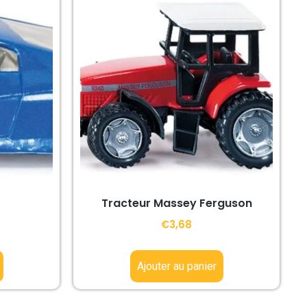
Tracteur Massey Ferguson
€
3,68
Ajouter au panier