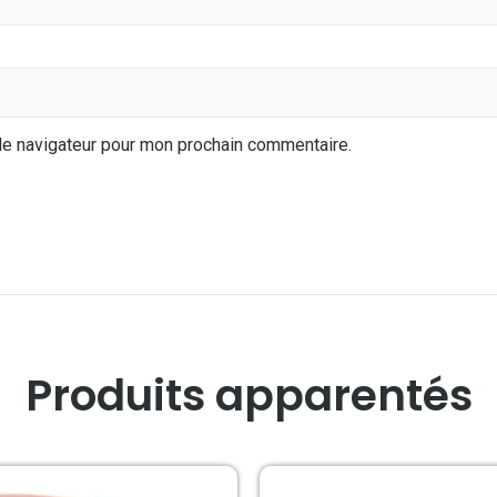
le navigateur pour mon prochain commentaire.
Produits apparentés