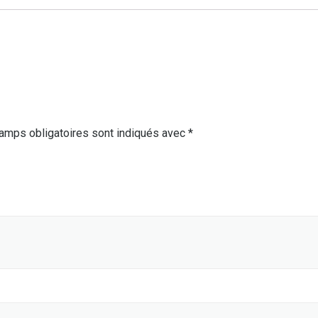
amps obligatoires sont indiqués avec
*