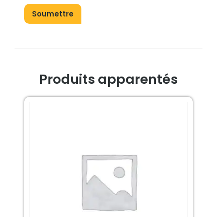
Produits apparentés