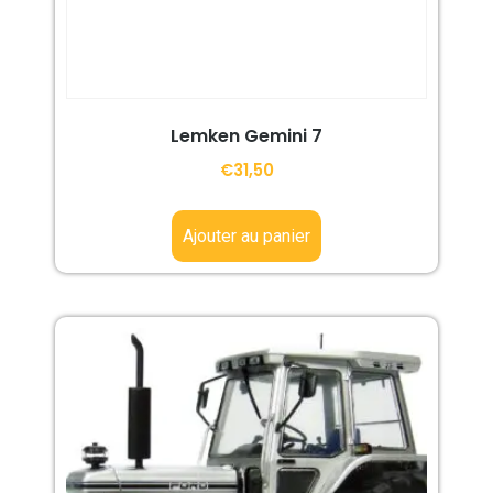
Lemken Gemini 7
€
31,50
Ajouter au panier