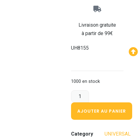
Livraison gratuite
à partir de 99€
UH8155
1000 en stock
AJOUTER AU PANIER
Category
UNIVERSAL