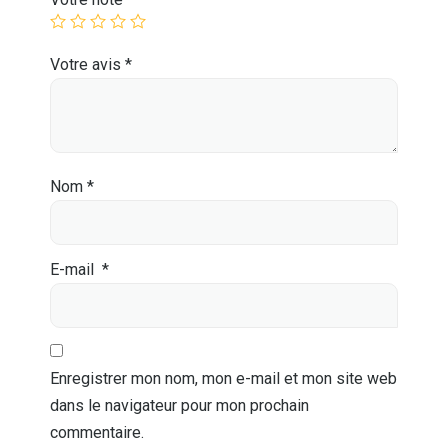
Votre avis
*
Nom
*
E-mail
*
Enregistrer mon nom, mon e-mail et mon site web
dans le navigateur pour mon prochain
commentaire.