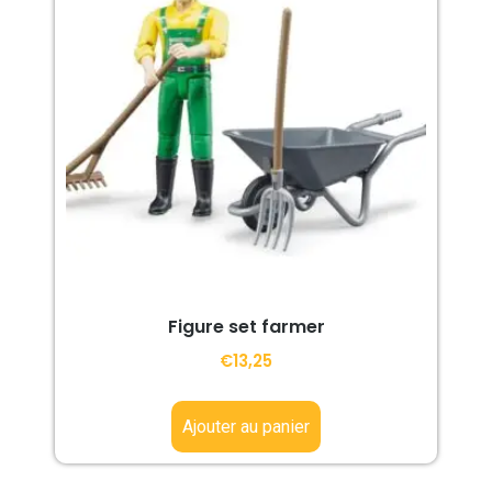
Figure set farmer
€
13,25
Ajouter au panier