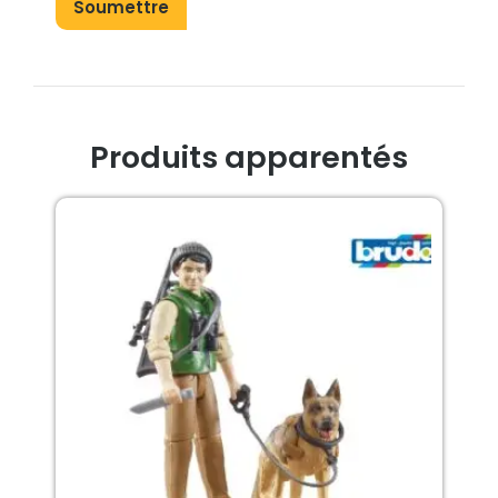
Produits apparentés