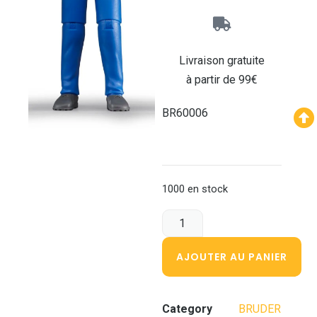
Livraison gratuite
à partir de 99€
BR60006
1000 en stock
AJOUTER AU PANIER
Category
BRUDER