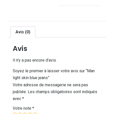
Avis (0)
Avis
Il n’y a pas encore d’avis.
Soyez le premier à laisser votre avis sur “Man
light skin blue jeans”
Votre adresse de messagerie ne sera pas
publiée.
Les champs obligatoires sont indiqués
avec
*
Votre note
*