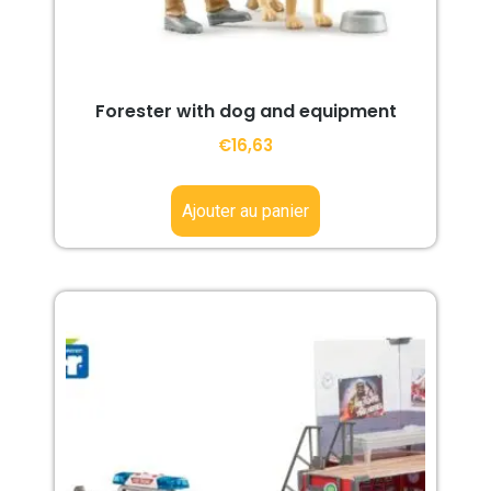
Forester with dog and equipment
€
16,63
Ajouter au panier