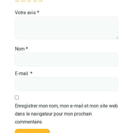
Votre avis
*
Nom
*
E-mail
*
Enregistrer mon nom, mon e-mail et mon site web
dans le navigateur pour mon prochain
commentaire.