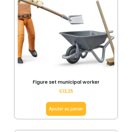
Figure set municipal worker
€
13,25
Ajouter au panier