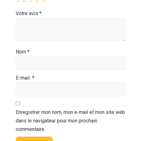
Votre avis
*
Nom
*
E-mail
*
Enregistrer mon nom, mon e-mail et mon site web
dans le navigateur pour mon prochain
commentaire.