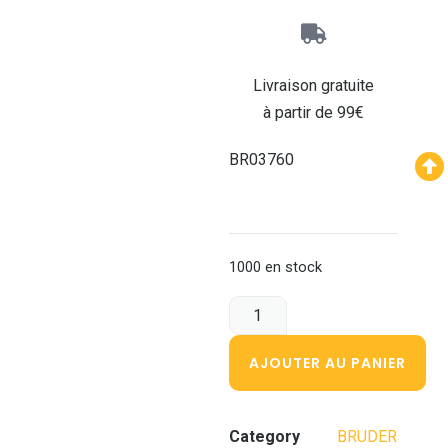
Livraison gratuite
à partir de 99€
BR03760
1000 en stock
AJOUTER AU PANIER
Category
BRUDER