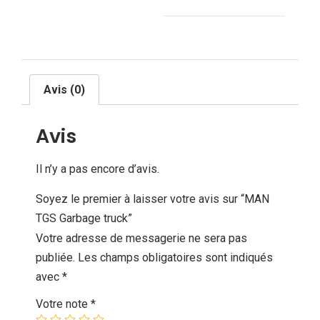
Avis (0)
Avis
Il n’y a pas encore d’avis.
Soyez le premier à laisser votre avis sur “MAN
TGS Garbage truck”
Votre adresse de messagerie ne sera pas
publiée.
Les champs obligatoires sont indiqués
avec
*
Votre note
*