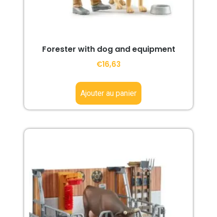
Forester with dog and equipment
€
16,63
Ajouter au panier