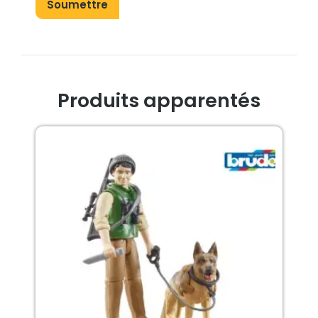
Produits apparentés