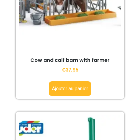
Cow and calf barn with farmer
€
37,95
Ajouter au panier