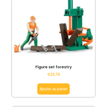
Figure set forestry
€
23,70
Ajouter au panier