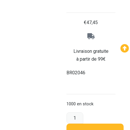
€
47,45
Livraison gratuite
à partir de 99€
BR02046
1000 en stock