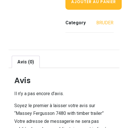
AJOUTER AU PANIER
Category
BRUDER
Avis (0)
Avis
Il n’y a pas encore d’avis.
Soyez le premier à laisser votre avis sur
“Massey Fergusson 7480 with timber trailer”
Votre adresse de messagerie ne sera pas