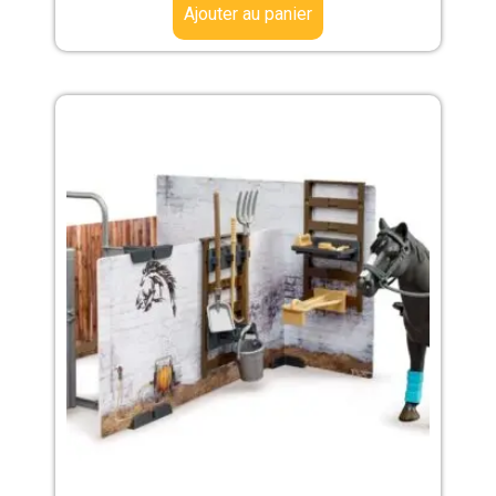
Ajouter au panier