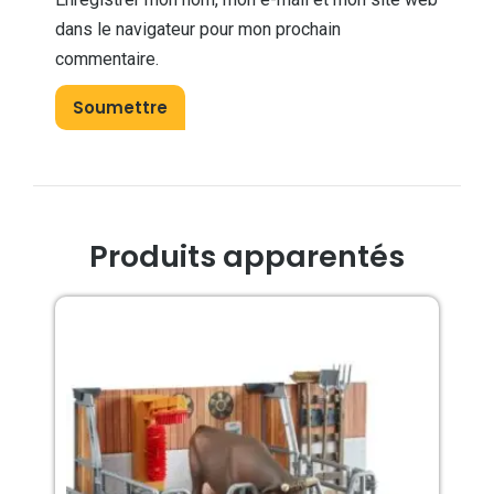
dans le navigateur pour mon prochain
commentaire.
Produits apparentés