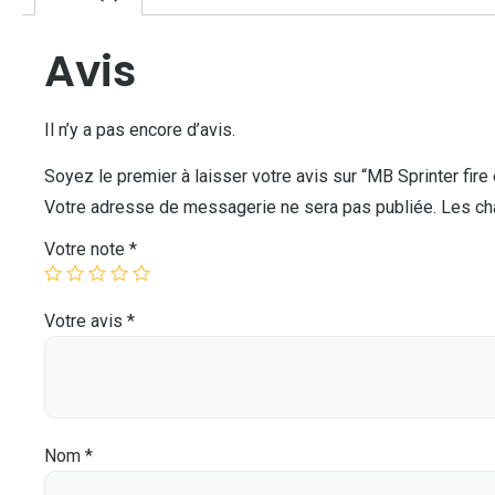
Avis
Il n’y a pas encore d’avis.
Soyez le premier à laisser votre avis sur “MB Sprinter fire
Votre adresse de messagerie ne sera pas publiée.
Les ch
Votre note
*
Votre avis
*
Nom
*