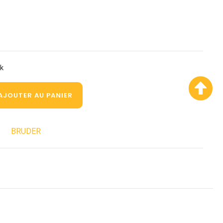
ck
AJOUTER AU PANIER
BRUDER