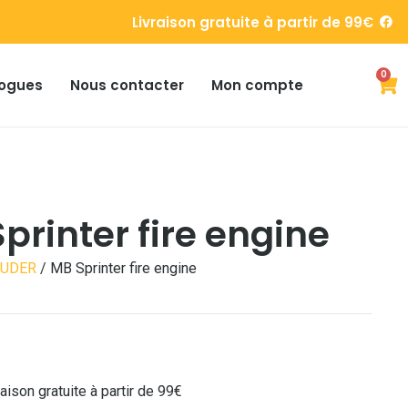
Livraison gratuite à partir de 99€
0
ogues
Nous contacter
Mon compte
printer fire engine
RUDER
/ MB Sprinter fire engine
raison gratuite à partir de 99€