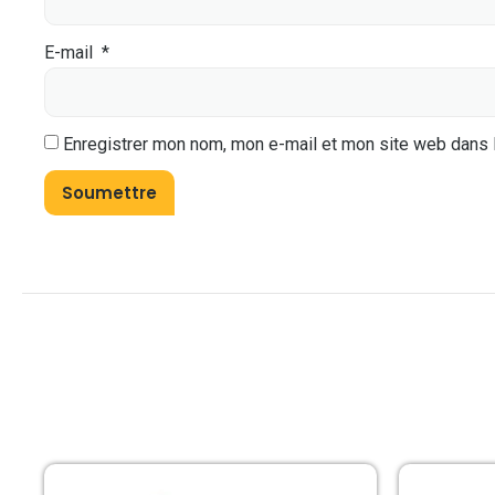
E-mail
*
Enregistrer mon nom, mon e-mail et mon site web dans 