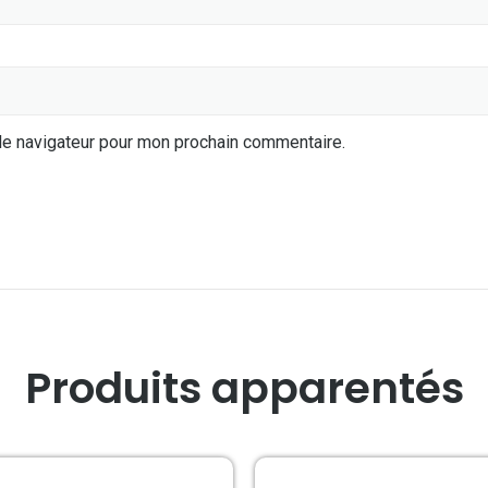
le navigateur pour mon prochain commentaire.
Produits apparentés