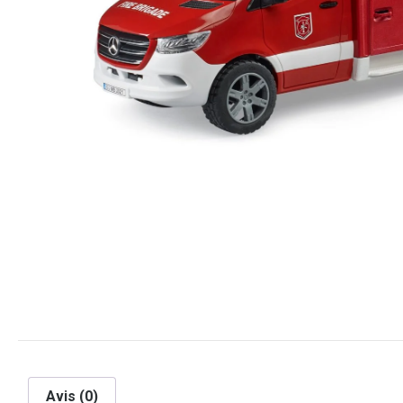
Avis (0)