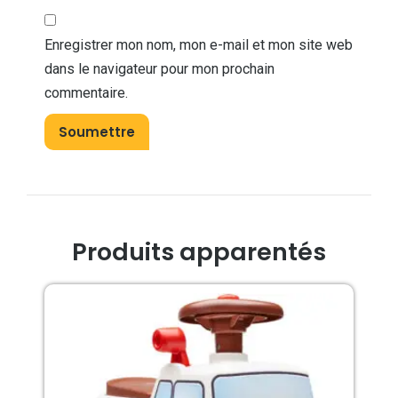
Enregistrer mon nom, mon e-mail et mon site web
dans le navigateur pour mon prochain
commentaire.
Produits apparentés