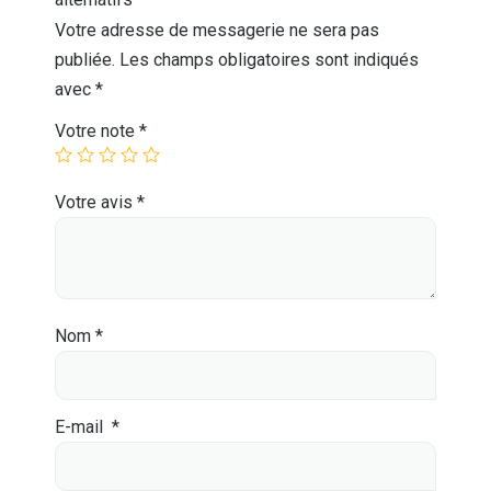
Votre adresse de messagerie ne sera pas
publiée.
Les champs obligatoires sont indiqués
avec
*
Votre note
*
Votre avis
*
Nom
*
E-mail
*