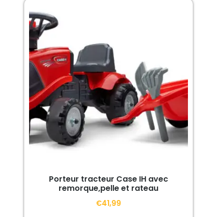
Porteur tracteur Case IH avec
remorque,pelle et rateau
€
41,99