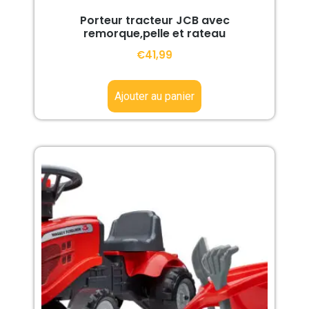
Porteur tracteur JCB avec
remorque,pelle et rateau
€
41,99
Ajouter au panier