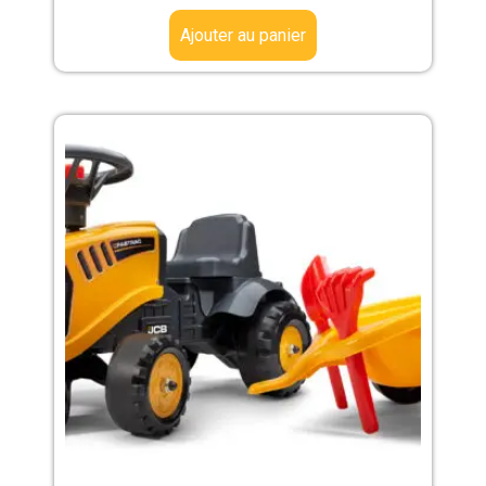
Ajouter au panier