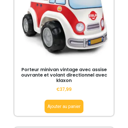
Porteur minivan vintage avec assise
ouvrante et volant directionnel avec
klaxon
€
37,99
Ajouter au panier