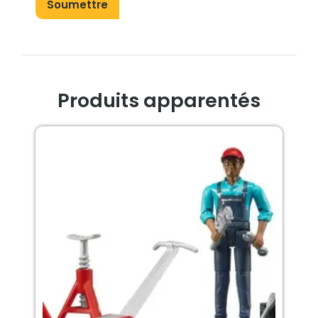
Produits apparentés