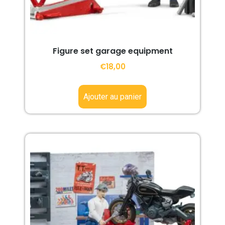
Figure set garage equipment
€
18,00
Ajouter au panier