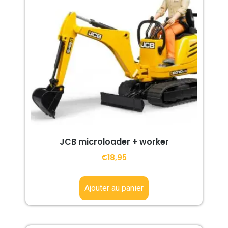
JCB microloader + worker
€
18,95
Ajouter au panier