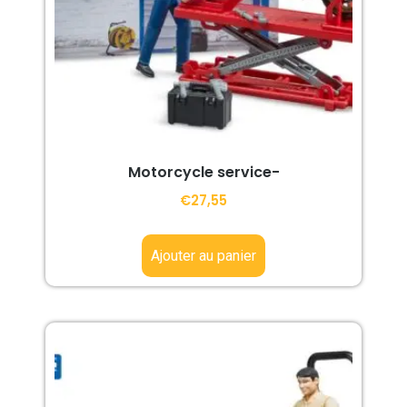
Motorcycle service-
€
27,55
Ajouter au panier