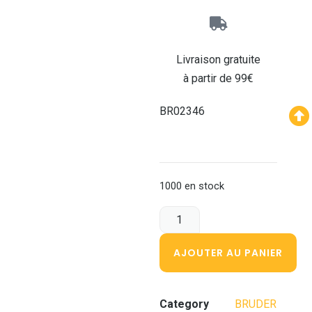
Livraison gratuite
à partir de 99€
BR02346
1000 en stock
AJOUTER AU PANIER
Category
BRUDER