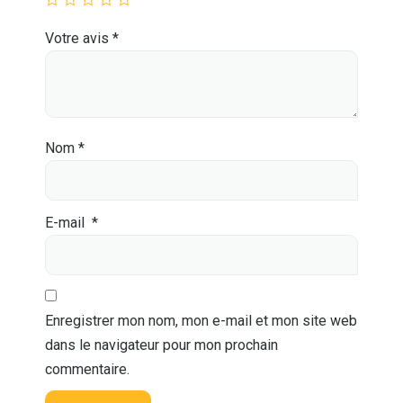
Votre avis
*
Nom
*
E-mail
*
Enregistrer mon nom, mon e-mail et mon site web
dans le navigateur pour mon prochain
commentaire.