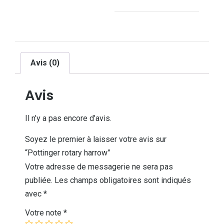
Avis (0)
Avis
Il n’y a pas encore d’avis.
Soyez le premier à laisser votre avis sur
“Pottinger rotary harrow”
Votre adresse de messagerie ne sera pas
publiée.
Les champs obligatoires sont indiqués
avec
*
Votre note
*