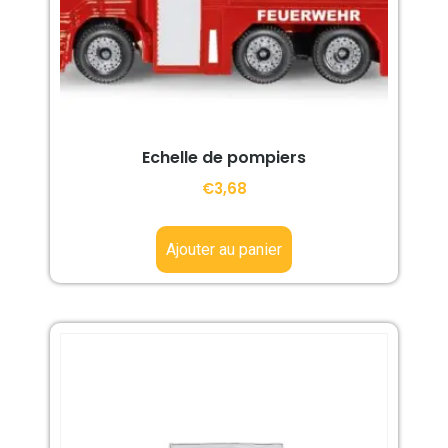
Echelle de pompiers
€
3,68
Ajouter au panier