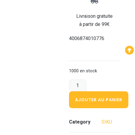
Livraison gratuite
à partir de 99€
4006874010776
1000 en stock
AJOUTER AU PANIER
Category
SIKU