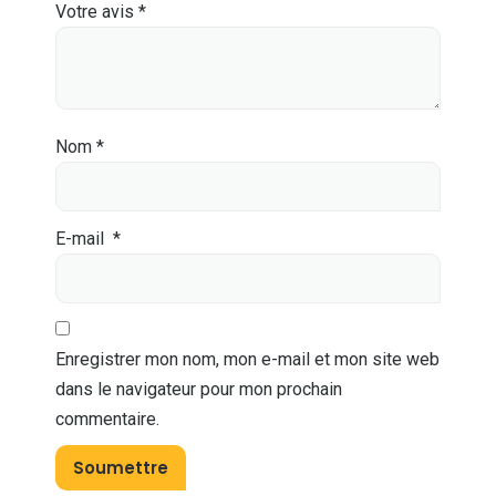
Votre avis
*
Nom
*
E-mail
*
Enregistrer mon nom, mon e-mail et mon site web
dans le navigateur pour mon prochain
commentaire.