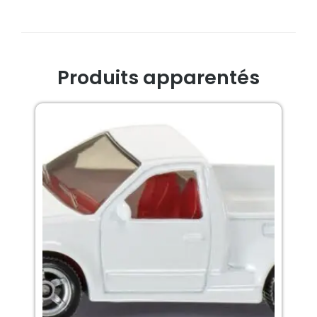
Produits apparentés