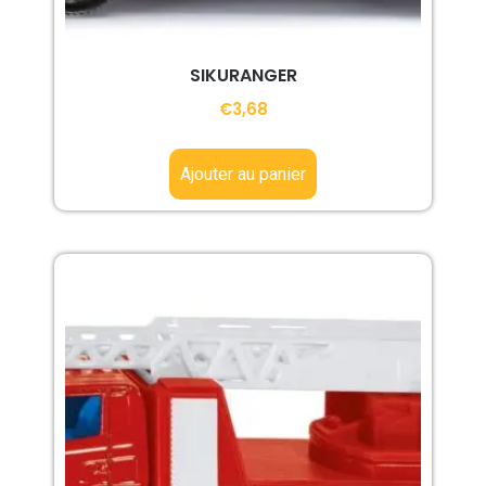
SIKURANGER
€
3,68
Ajouter au panier