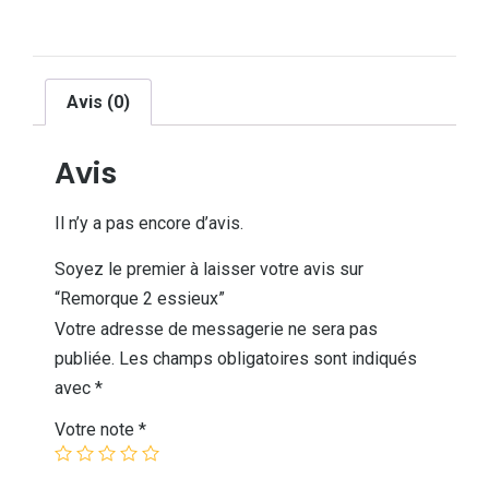
Avis (0)
Avis
Il n’y a pas encore d’avis.
Soyez le premier à laisser votre avis sur
“Remorque 2 essieux”
Votre adresse de messagerie ne sera pas
publiée.
Les champs obligatoires sont indiqués
avec
*
Votre note
*