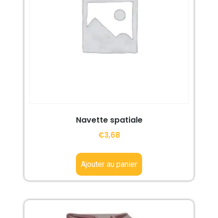
Navette spatiale
€
3,68
Ajouter au panier