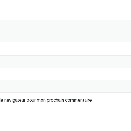
le navigateur pour mon prochain commentaire.