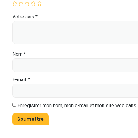
Votre avis
*
Nom
*
E-mail
*
Enregistrer mon nom, mon e-mail et mon site web dans 