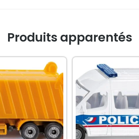
Produits apparentés