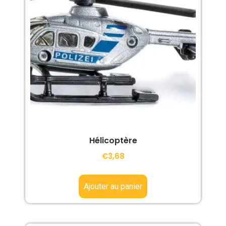
Hélicoptère
€
3,68
Ajouter au panier