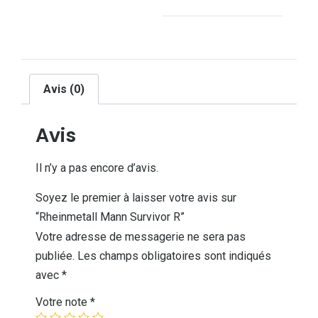
Avis (0)
Avis
Il n’y a pas encore d’avis.
Soyez le premier à laisser votre avis sur
“Rheinmetall Mann Survivor R”
Votre adresse de messagerie ne sera pas
publiée.
Les champs obligatoires sont indiqués
avec
*
Votre note
*