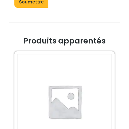
Produits apparentés