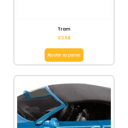
Tram
€
3,68
Ajouter au panier