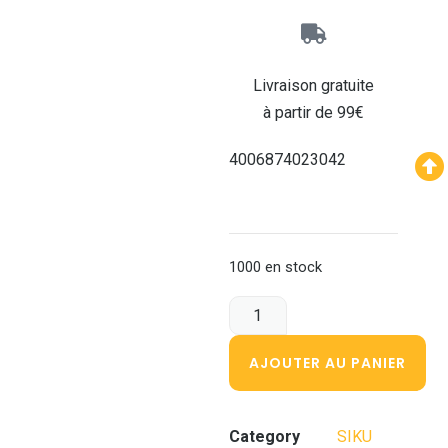
Livraison gratuite
à partir de 99€
4006874023042
1000 en stock
AJOUTER AU PANIER
Category
SIKU