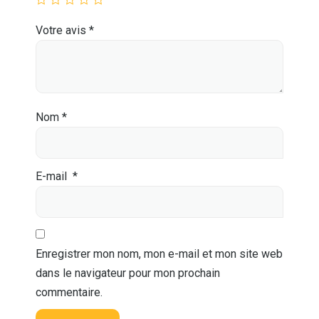
Votre avis
*
Nom
*
E-mail
*
Enregistrer mon nom, mon e-mail et mon site web
dans le navigateur pour mon prochain
commentaire.