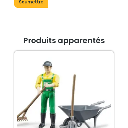
Produits apparentés