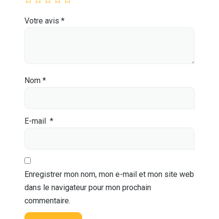
Votre avis
*
Nom
*
E-mail
*
Enregistrer mon nom, mon e-mail et mon site web
dans le navigateur pour mon prochain
commentaire.