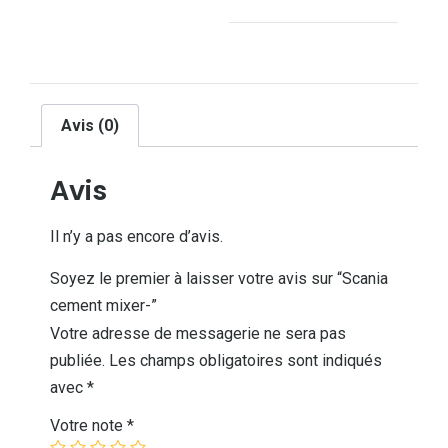
Avis (0)
Avis
Il n’y a pas encore d’avis.
Soyez le premier à laisser votre avis sur “Scania
cement mixer-”
Votre adresse de messagerie ne sera pas
publiée.
Les champs obligatoires sont indiqués
avec
*
Votre note
*