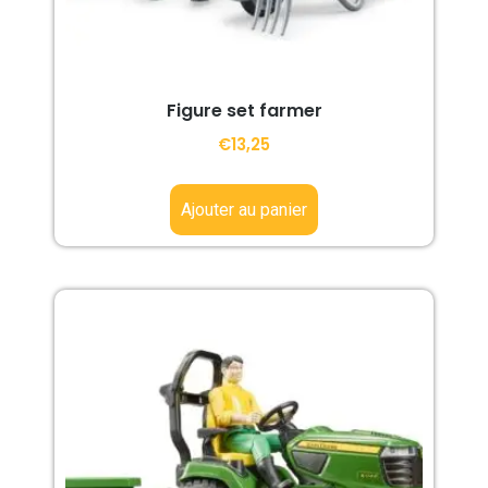
Figure set farmer
€
13,25
Ajouter au panier