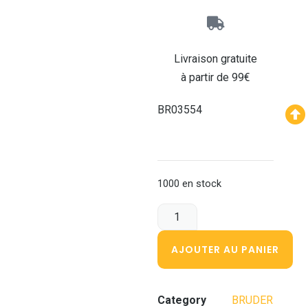
Livraison gratuite
à partir de 99€
BR03554
1000 en stock
AJOUTER AU PANIER
Category
BRUDER