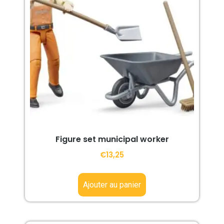
Figure set municipal worker
€
13,25
Ajouter au panier