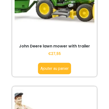
John Deere lawn mower with trailer
€
27,55
Ajouter au panier