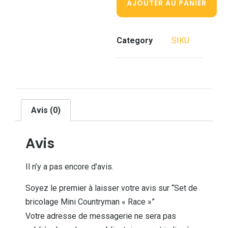
AJOUTER AU PANIER
Category
SIKU
Avis (0)
Avis
Il n’y a pas encore d’avis.
Soyez le premier à laisser votre avis sur “Set de
bricolage Mini Countryman « Race »”
Votre adresse de messagerie ne sera pas