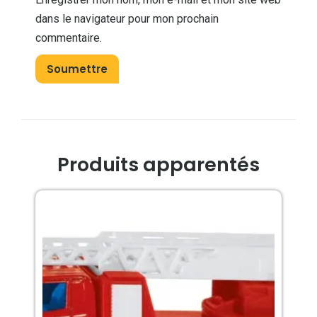
dans le navigateur pour mon prochain
commentaire.
Produits apparentés