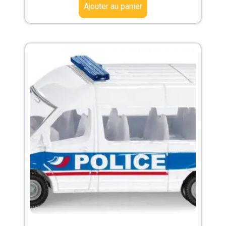
Ajouter au panier