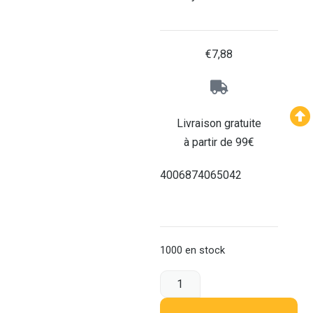
€
7,88
Livraison gratuite
à partir de 99€
4006874065042
1000 en stock