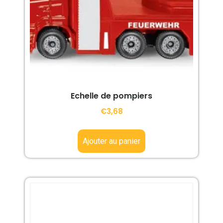
Echelle de pompiers
€
3,68
Ajouter au panier