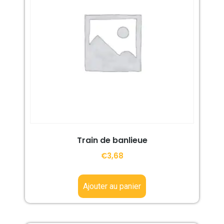
Train de banlieue
€
3,68
Ajouter au panier