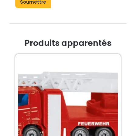
Produits apparentés