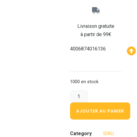
Livraison gratuite
à partir de 99€
4006874016136
1000 en stock
AJOUTER AU PANIER
Category
SIKU