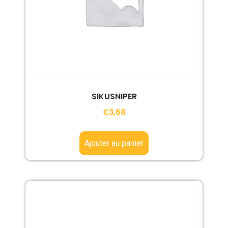
SIKUSNIPER
€
3,68
Ajouter au panier