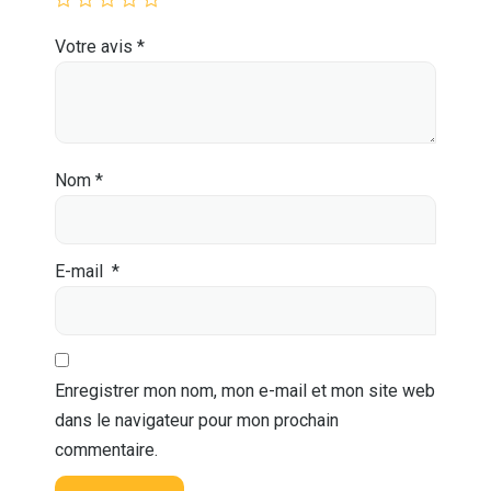
Votre avis
*
Nom
*
E-mail
*
Enregistrer mon nom, mon e-mail et mon site web
dans le navigateur pour mon prochain
commentaire.