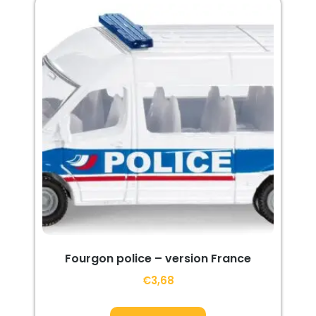
Fourgon police – version France
€
3,68