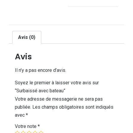
Avis (0)
Avis
Il n’y a pas encore d’avis.
Soyez le premier à laisser votre avis sur
“Surbaissé avec bateau”
Votre adresse de messagerie ne sera pas
publiée.
Les champs obligatoires sont indiqués
avec
*
Votre note
*