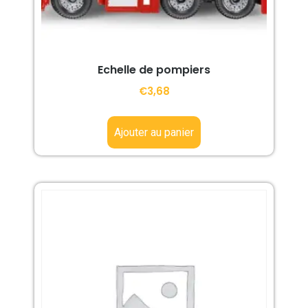
Echelle de pompiers
€
3,68
Ajouter au panier