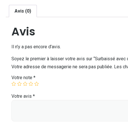
Avis (0)
Avis
Il n’y a pas encore d’avis.
Soyez le premier à laisser votre avis sur “Surbaissé avec 
Votre adresse de messagerie ne sera pas publiée.
Les ch
Votre note
*
Votre avis
*