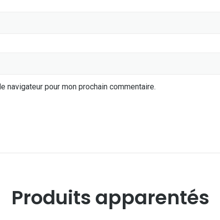
le navigateur pour mon prochain commentaire.
Produits apparentés