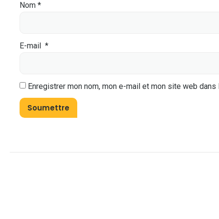
Nom
*
E-mail
*
Enregistrer mon nom, mon e-mail et mon site web dans 