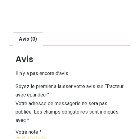
Avis (0)
Avis
Il n’y a pas encore d’avis.
Soyez le premier à laisser votre avis sur “Tracteur
avec épandeur”
Votre adresse de messagerie ne sera pas
publiée.
Les champs obligatoires sont indiqués
avec
*
Votre note
*