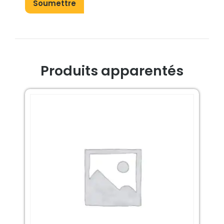
Produits apparentés