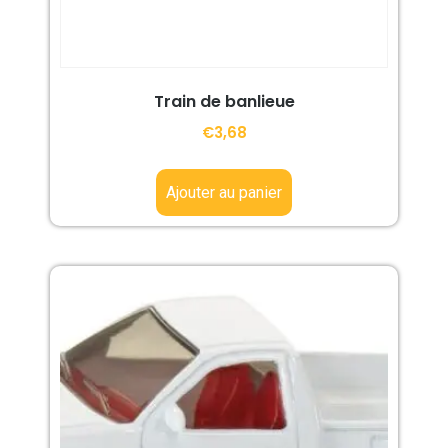
Train de banlieue
€
3,68
Ajouter au panier