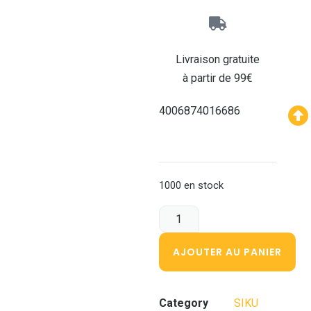
Livraison gratuite
à partir de 99€
4006874016686
1000 en stock
AJOUTER AU PANIER
Category
SIKU