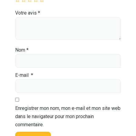
Votre avis
*
Nom
*
E-mail
*
Enregistrer mon nom, mon e-mail et mon site web
dans le navigateur pour mon prochain
commentaire.