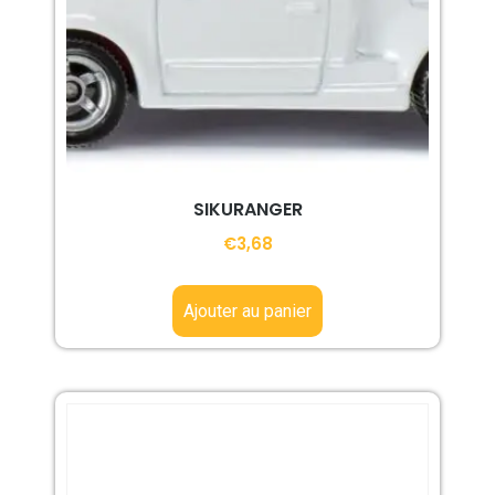
SIKURANGER
€
3,68
Ajouter au panier