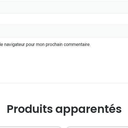
le navigateur pour mon prochain commentaire.
Produits apparentés