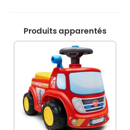
Produits apparentés