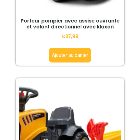
Porteur pompier avec assise ouvrante
et volant directionnel avec klaxon
€
37,99
Ajouter au panier