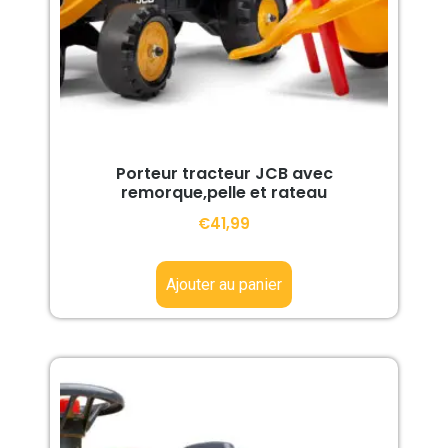
Porteur tracteur JCB avec
remorque,pelle et rateau
€
41,99
Ajouter au panier