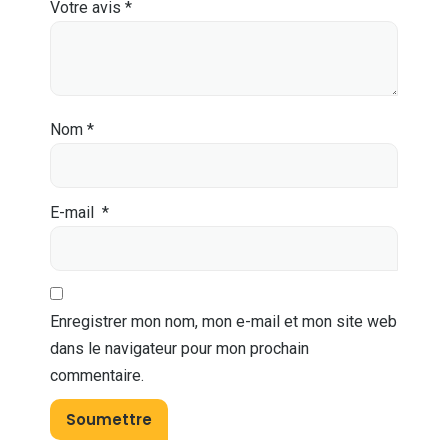
Votre avis
*
Nom
*
E-mail
*
Enregistrer mon nom, mon e-mail et mon site web
dans le navigateur pour mon prochain
commentaire.