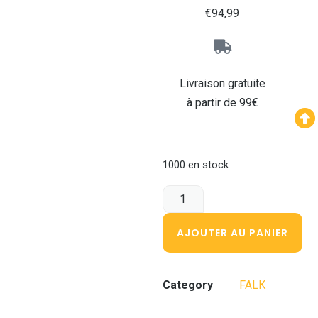
€
94,99
Livraison gratuite
à partir de 99€
1000 en stock
AJOUTER AU PANIER
Category
FALK