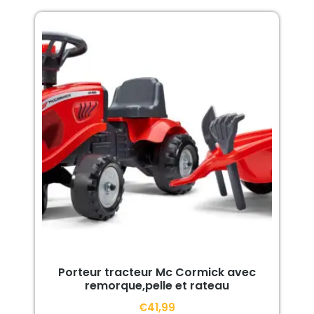
Porteur tracteur Mc Cormick avec
remorque,pelle et rateau
€
41,99