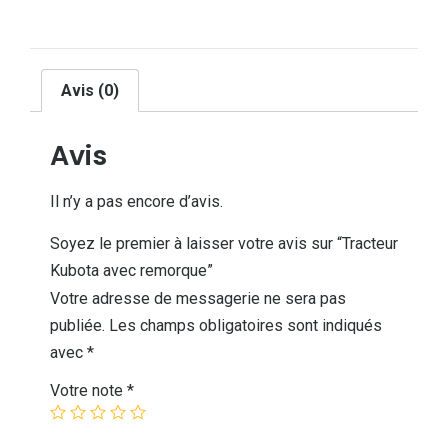
Avis (0)
Avis
Il n’y a pas encore d’avis.
Soyez le premier à laisser votre avis sur “Tracteur
Kubota avec remorque”
Votre adresse de messagerie ne sera pas
publiée.
Les champs obligatoires sont indiqués
avec
*
Votre note
*