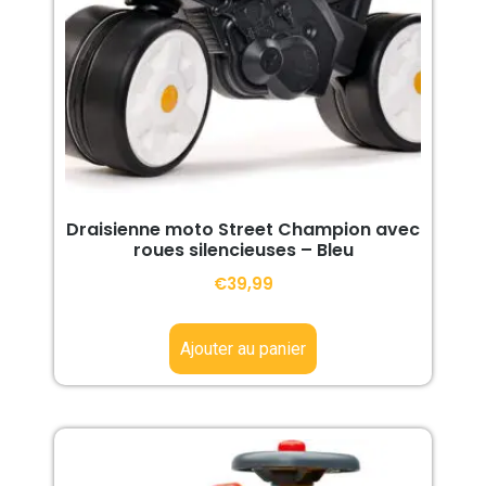
Draisienne moto Street Champion avec
roues silencieuses – Bleu
€
39,99
Ajouter au panier