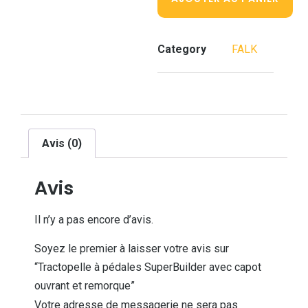
Category
FALK
Avis (0)
Avis
Il n’y a pas encore d’avis.
Soyez le premier à laisser votre avis sur
“Tractopelle à pédales SuperBuilder avec capot
ouvrant et remorque”
Votre adresse de messagerie ne sera pas