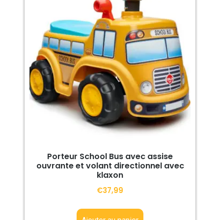
Porteur School Bus avec assise
ouvrante et volant directionnel avec
klaxon
€
37,99