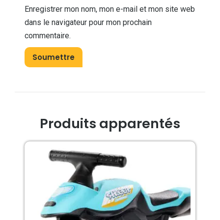
Enregistrer mon nom, mon e-mail et mon site web
dans le navigateur pour mon prochain
commentaire.
Produits apparentés