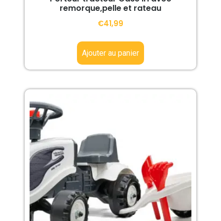
remorque,pelle et rateau
€
41,99
Ajouter au panier