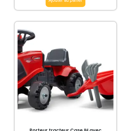
Ajouter au panier
Porteur tracteur Case IH avec