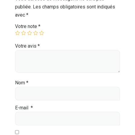
publiée.
Les champs obligatoires sont indiqués
avec
*
Votre note
*
Votre avis
*
Nom
*
E-mail
*