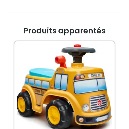
Produits apparentés