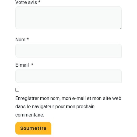
Votre avis
*
Nom
*
E-mail
*
Enregistrer mon nom, mon e-mail et mon site web
dans le navigateur pour mon prochain
commentaire.