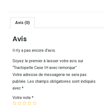
Avis (0)
Avis
Il n’y a pas encore d’avis.
Soyez le premier à laisser votre avis sur
“Tractopelle Case IH avec remorque”
Votre adresse de messagerie ne sera pas
publiée.
Les champs obligatoires sont indiqués
avec
*
Votre note
*