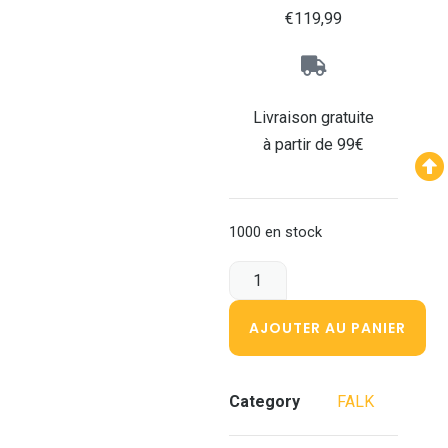
€
119,99
Livraison gratuite
à partir de 99€
1000 en stock
AJOUTER AU PANIER
Category
FALK