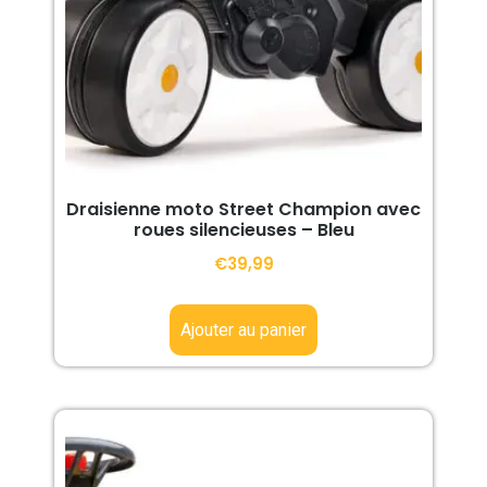
Draisienne moto Street Champion avec
roues silencieuses – Bleu
€
39,99
Ajouter au panier