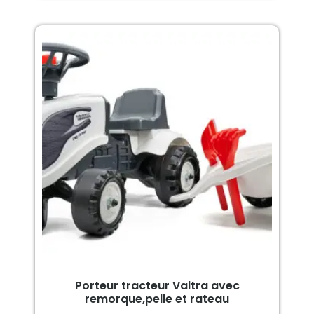
Porteur tracteur Valtra avec
remorque,pelle et rateau