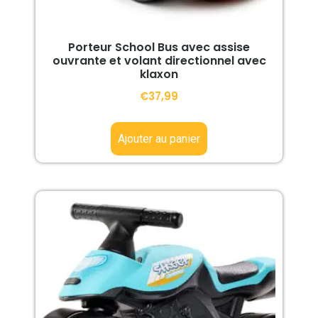
Porteur School Bus avec assise
ouvrante et volant directionnel avec
klaxon
€
37,99
Ajouter au panier