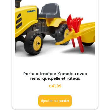
Porteur tracteur Komatsu avec
remorque,pelle et rateau
€
41,99
Ajouter au panier