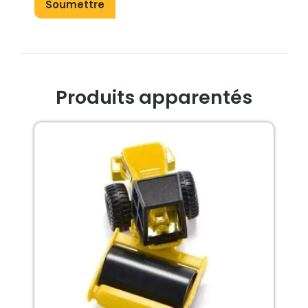
Produits apparentés