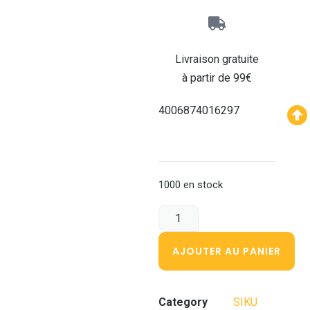
Livraison gratuite
à partir de 99€
4006874016297
1000 en stock
AJOUTER AU PANIER
Category
SIKU