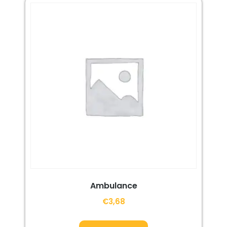
Ambulance
€
3,68