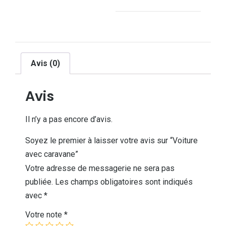
Avis (0)
Avis
Il n’y a pas encore d’avis.
Soyez le premier à laisser votre avis sur “Voiture
avec caravane”
Votre adresse de messagerie ne sera pas
publiée.
Les champs obligatoires sont indiqués
avec
*
Votre note
*