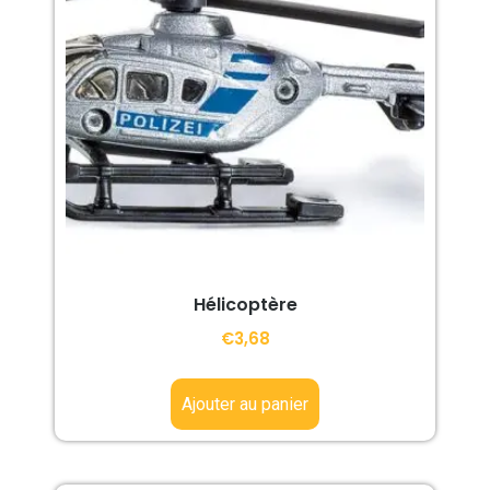
Hélicoptère
€
3,68
Ajouter au panier