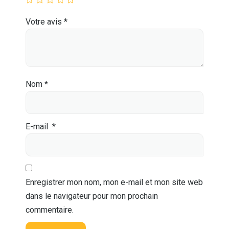
Votre avis
*
Nom
*
E-mail
*
Enregistrer mon nom, mon e-mail et mon site web
dans le navigateur pour mon prochain
commentaire.