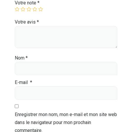
Votre note
*
Votre avis
*
Nom
*
E-mail
*
Enregistrer mon nom, mon e-mail et mon site web
dans le navigateur pour mon prochain
commentaire.