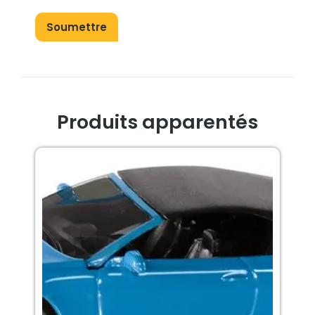
Produits apparentés