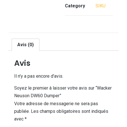
Category
SIKU
Avis (0)
Avis
Il n’y a pas encore d’avis.
Soyez le premier à laisser votre avis sur “Wacker
Neuson DW60 Dumper”
Votre adresse de messagerie ne sera pas
publiée.
Les champs obligatoires sont indiqués
avec
*