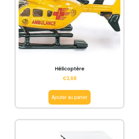
Hélicoptère
€
3,68
Ajouter au panier