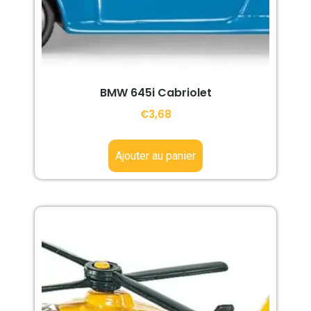
BMW 645i Cabriolet
€
3,68
Ajouter au panier